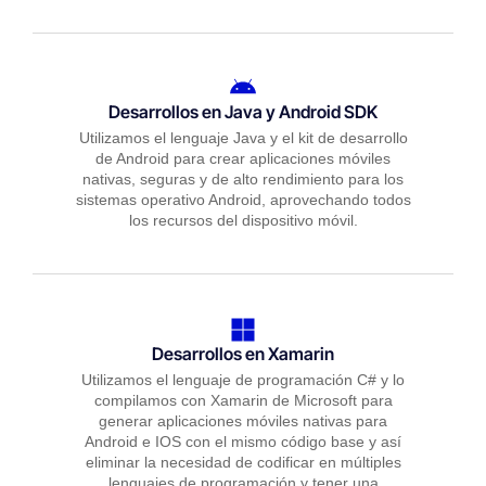
Desarrollos en Java y Android SDK
Utilizamos el lenguaje Java y el kit de desarrollo
de Android para crear aplicaciones móviles
nativas, seguras y de alto rendimiento para los
sistemas operativo Android, aprovechando todos
los recursos del dispositivo móvil.
Desarrollos en Xamarin
Utilizamos el lenguaje de programación C# y lo
compilamos con Xamarin de Microsoft para
generar aplicaciones móviles nativas para
Android e IOS con el mismo código base y así
eliminar la necesidad de codificar en múltiples
lenguajes de programación y tener una