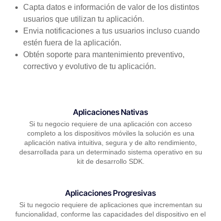
Capta datos e información de valor de los distintos
usuarios que utilizan tu aplicación.
Envia notificaciones a tus usuarios incluso cuando
estén fuera de la aplicación.
Obtén soporte para mantenimiento preventivo,
correctivo y evolutivo de tu aplicación.
Aplicaciones Nativas
Si tu negocio requiere de una aplicación con acceso
completo a los dispositivos móviles la solución es una
aplicación nativa intuitiva, segura y de alto rendimiento,
desarrollada para un determinado sistema operativo en su
kit de desarrollo SDK.
Aplicaciones Progresivas
Si tu negocio requiere de aplicaciones que incrementan su
funcionalidad, conforme las capacidades del dispositivo en el