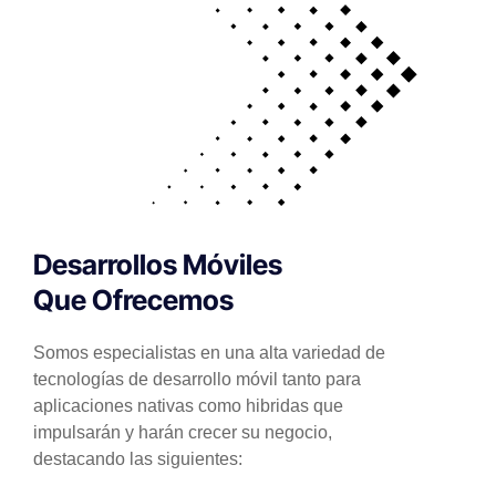
Desarrollos Móviles
Que Ofrecemos
Somos especialistas en una alta variedad de
tecnologías de desarrollo móvil tanto para
aplicaciones nativas como hibridas que
impulsarán y harán crecer su negocio,
destacando las siguientes: