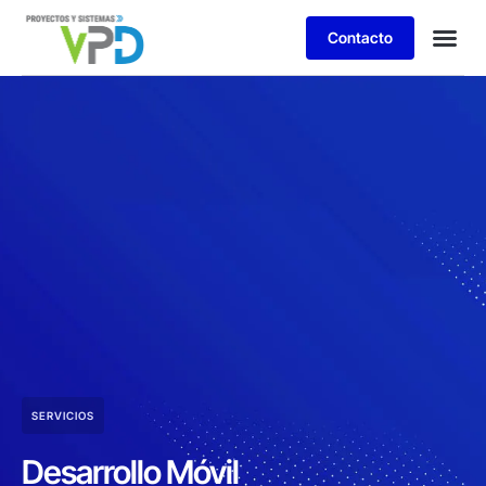
Contacto
SERVICIOS
Desarrollo Móvil