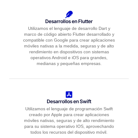
Desarrollos en Flutter
Utilizamos el lenguaje de desarrollo Dart y
marco de código abierto Flutter desarrollado y
compatible con Google para crear aplicaciones
móviles nativas a la medida, seguras y de alto
rendimiento en dispositivos con sistemas
operativos Android e iOS para grandes,
medianas y pequeñas empresas.
Desarrollos en Swift
Utilizamos el lenguaje de programación Swift
creado por Apple para crear aplicaciones
móviles nativas, seguras y de alto rendimiento
para su sistema operativo IOS, aprovechando
todos los recursos del dispositivo móvil.