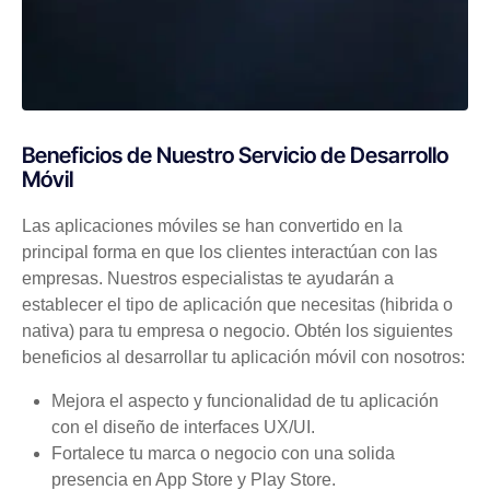
Beneficios de Nuestro Servicio de Desarrollo
Móvil
Las aplicaciones móviles se han convertido en la
principal forma en que los clientes interactúan con las
empresas. Nuestros especialistas te ayudarán a
establecer el tipo de aplicación que necesitas (hibrida o
nativa) para tu empresa o negocio. Obtén los siguientes
beneficios al desarrollar tu aplicación móvil con nosotros:
Mejora el aspecto y funcionalidad de tu aplicación
con el diseño de interfaces UX/UI.
Fortalece tu marca o negocio con una solida
presencia en App Store y Play Store.