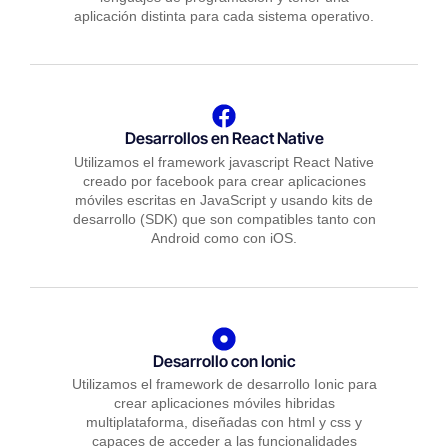
aplicación distinta para cada sistema operativo.
Desarrollos en React Native
Utilizamos el framework javascript React Native
creado por facebook para crear aplicaciones
móviles escritas en JavaScript y usando kits de
desarrollo (SDK) que son compatibles tanto con
Android como con iOS.
Desarrollo con Ionic
Utilizamos el framework de desarrollo Ionic para
crear aplicaciones móviles hibridas
multiplataforma, diseñadas con html y css y
capaces de acceder a las funcionalidades