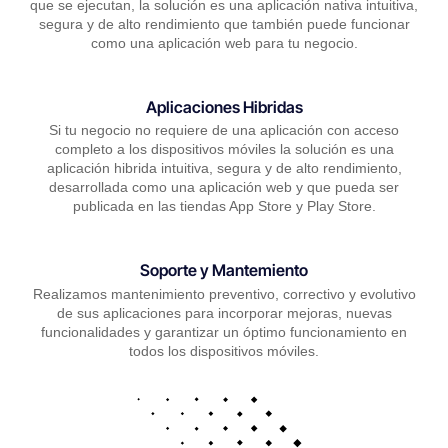
que se ejecutan, la solución es una aplicación nativa intuitiva,
segura y de alto rendimiento que también puede funcionar
como una aplicación web para tu negocio.
Aplicaciones Hibridas
Si tu negocio no requiere de una aplicación con acceso
completo a los dispositivos móviles la solución es una
aplicación hibrida intuitiva, segura y de alto rendimiento,
desarrollada como una aplicación web y que pueda ser
publicada en las tiendas App Store y Play Store.
Soporte y Mantemiento
Realizamos mantenimiento preventivo, correctivo y evolutivo
de sus aplicaciones para incorporar mejoras, nuevas
funcionalidades y garantizar un óptimo funcionamiento en
todos los dispositivos móviles.