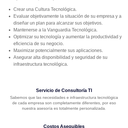
Crear una Cultura Tecnológica.
Evaluar objetivamente la situación de su empresa y a
diseñar un plan para alcanzar sus objetivos.
Mantenerse a la Vanguardia Tecnológica.
Optimizar su tecnología y aumentar la productividad y
eficiencia de su negocio.
Maximizar potencialmente sus aplicaciones.
Asegurar alta disponibilidad y seguridad de su
infraestructura tecnológica.
Servicio de Consultoría TI
Sabemos que las necesidades e infraestructura tecnológica
de cada empresa son completamente diferentes, por eso
nuestra asesoría es totalmente personalizada.
Costos Asequibles