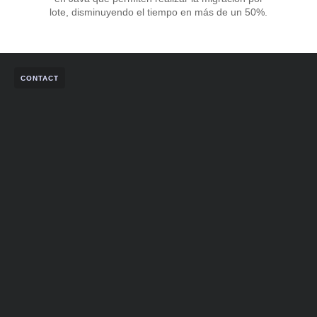
lote, disminuyendo el tiempo en más de un 50%.
CONTACT