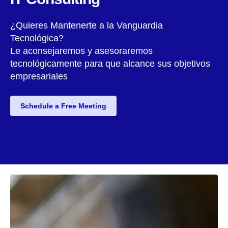
¿Quieres Mantenerte a la Vanguardia
Tecnológica?
Le aconsejaremos y asesoraremos
tecnológicamente para que alcance sus objetivos
empresariales
Schedule a Free Meeting