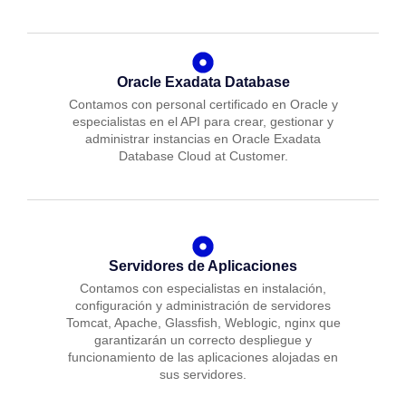
Oracle Exadata Database
Contamos con personal certificado en Oracle y
especialistas en el API para crear, gestionar y
administrar instancias en Oracle Exadata
Database Cloud at Customer.
Servidores de Aplicaciones
Contamos con especialistas en instalación,
configuración y administración de servidores
Tomcat, Apache, Glassfish, Weblogic, nginx que
garantizarán un correcto despliegue y
funcionamiento de las aplicaciones alojadas en
sus servidores.