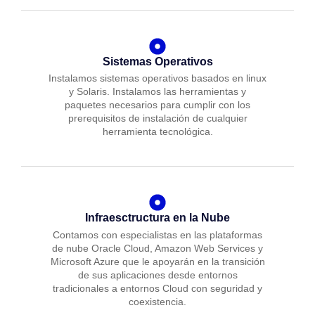
Sistemas Operativos
Instalamos sistemas operativos basados en linux
y Solaris. Instalamos las herramientas y
paquetes necesarios para cumplir con los
prerequisitos de instalación de cualquier
herramienta tecnológica.
Infraesctructura en la Nube
Contamos con especialistas en las plataformas
de nube Oracle Cloud, Amazon Web Services y
Microsoft Azure que le apoyarán en la transición
de sus aplicaciones desde entornos
tradicionales a entornos Cloud con seguridad y
coexistencia.