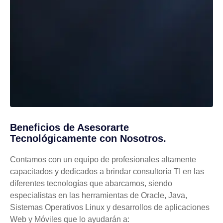
Beneficios de Asesorarte
Tecnológicamente con Nosotros.
Contamos con un equipo de profesionales altamente
capacitados y dedicados a brindar consultoría TI en las
diferentes tecnologías que abarcamos, siendo
especialistas en las herramientas de Oracle, Java,
Sistemas Operativos Linux y desarrollos de aplicaciones
Web y Móviles que lo ayudarán a: