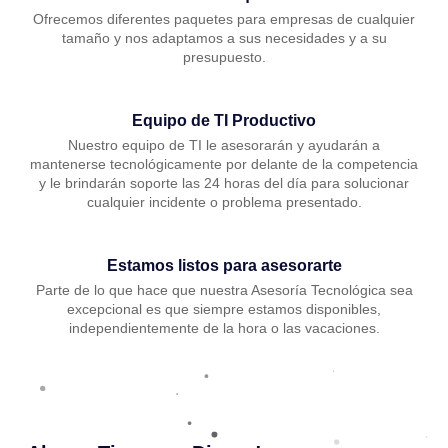
Ofrecemos diferentes paquetes para empresas de cualquier
tamaño y nos adaptamos a sus necesidades y a su
presupuesto.
Equipo de TI Productivo
Nuestro equipo de TI le asesorarán y ayudarán a
mantenerse tecnológicamente por delante de la competencia
y le brindarán soporte las 24 horas del día para solucionar
cualquier incidente o problema presentado.
Estamos listos para asesorarte
Parte de lo que hace que nuestra Asesoría Tecnológica sea
excepcional es que siempre estamos disponibles,
independientemente de la hora o las vacaciones.