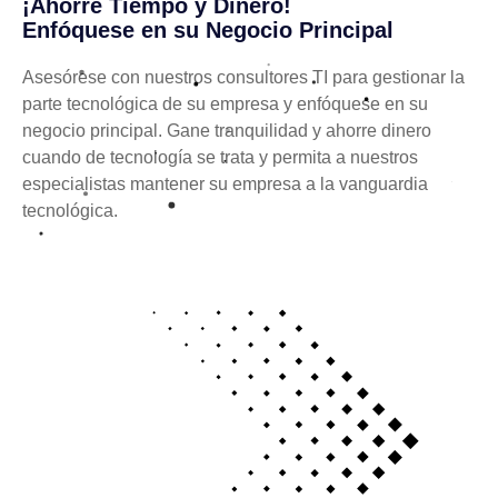
¡Ahorre Tiempo y Dinero!
Enfóquese en su Negocio Principal
Asesórese con nuestros consultores TI para gestionar la
parte tecnológica de su empresa y enfóquese en su
negocio principal. Gane tranquilidad y ahorre dinero
cuando de tecnología se trata y permita a nuestros
especialistas mantener su empresa a la vanguardia
tecnológica.