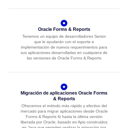
Oracle Forms & Reports
Tenemos un equipo de desarrolladores Senior
que le ayudarán con el soporte e
implementación de nuevos requerimientos para
sus aplicaciones desarrolladas en cualquiera de
las versiones de Oracle Forms & Reports
Migración de aplicaciones Oracle Forms
& Reports
Ofrecemos el método más rápido y efectivo del
mercado para migrar aplicaciones desde Oracle
Forms & Reports 6i hasta la última versión
liberada por Oracle, basado en Apis construidos
en Java que permiten realizar la migración por