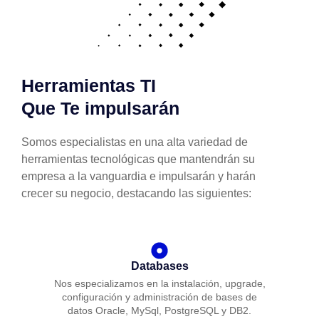
Herramientas TI
Que Te impulsarán
Somos especialistas en una alta variedad de
herramientas tecnológicas que mantendrán su
empresa a la vanguardia e impulsarán y harán
crecer su negocio, destacando las siguientes:
Databases
Nos especializamos en la instalación, upgrade,
configuración y administración de bases de
datos Oracle, MySql, PostgreSQL y DB2.